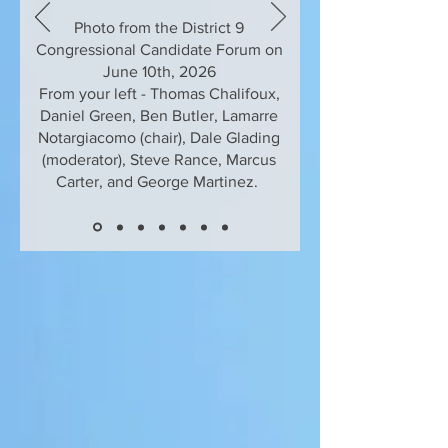
Photo from the District 9
Congressional Candidate Forum on
June 10th, 2026
From your left - Thomas Chalifoux,
Daniel Green, Ben Butler, Lamarre
Notargiacomo (chair), Dale Glading
(moderator), Steve Rance, Marcus
Carter, and George Martinez.