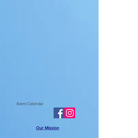
Event Calendar
Our Mission