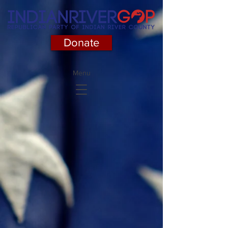
Donate
Menu