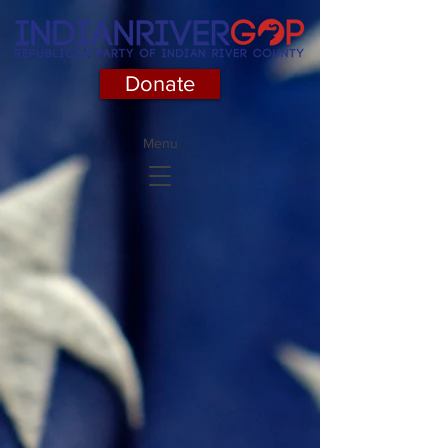
Donate
Menu